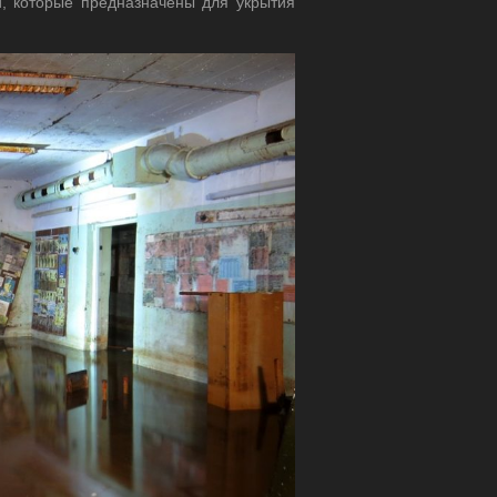
и, которые предназначены для укрытия