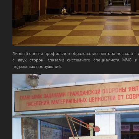
Личный опыт и профильное образование лектора позволят в
с двух сторон: глазами системного специалиста МЧС и 
подземных сооружений.