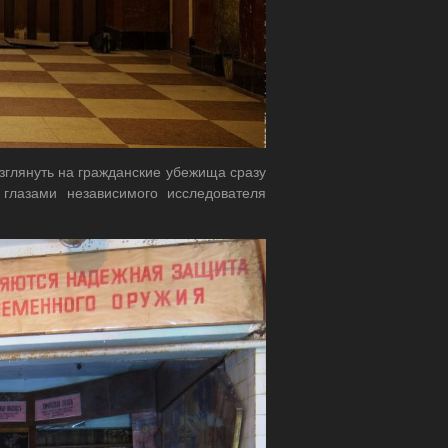
зглянуть на гражданские убежища сразу
глазами независимого исследователя