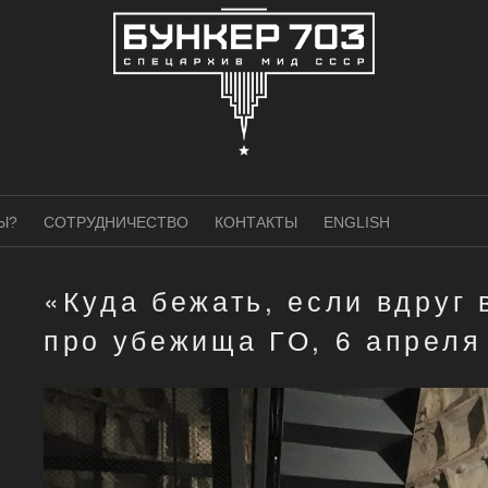
Ы?
СОТРУДНИЧЕСТВО
КОНТАКТЫ
ENGLISH
«Куда бежать, если вдруг 
про убежища ГО, 6 апреля