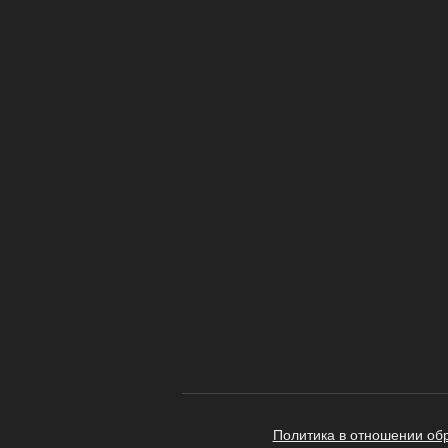
Политика в отношении об