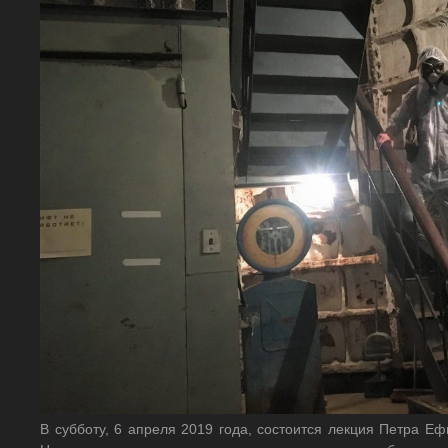
В субботу, 6 апреля 2019 года, состоится лекция Петра Е