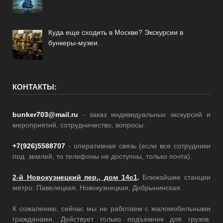
Куда еще сходить в Москве? Экскурсии в
бункеры-музеи.
КОНТАКТЫ:
bunker703@mail.ru
- заказ индивидуальных экскурсий и
мероприятий, сотрудничество, вопросы.
+7(926)5588707
- оперативная связь (если все сотрудники
под землей, то телефоны не доступны, только почта).
2-й Новокузнецкий пер., дом 14с1
.
Ближайшие станции
метро: Павелецкая, Новокузнецкая, Добрынинская.
К сожалению, сейчас мы не работаем с маломобильными
гражданами. Действует только подъемник для грузов.