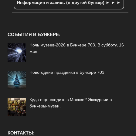
Информация и запись (в другой бункер) ► ► ►
СОБЫТИЯ В БУНКЕРЕ:
Ночь музеев-2026 в Бункере 703. В субботу, 16
мая.
Новогодние праздники в Бункере 703
Куда еще сходить в Москве? Экскурсии в
бункеры-музеи.
КОНТАКТЫ: