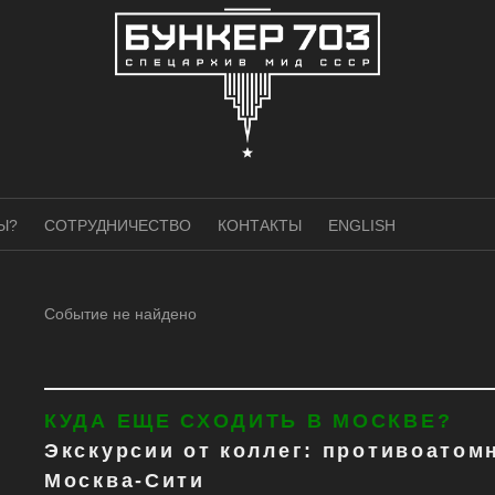
Ы?
СОТРУДНИЧЕСТВО
КОНТАКТЫ
ENGLISH
Событие не найдено
КУДА ЕЩЕ СХОДИТЬ В МОСКВЕ?
Экскурсии от коллег: противоатом
Москва-Сити