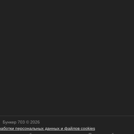
Бункер 703 © 2026
работки персональных данных и файлов cookies