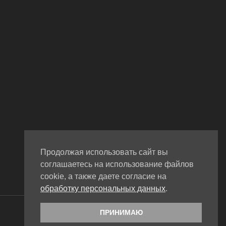
Продолжая использовать сайт вы
соглашаетесь на использование файлов
cookie, а также даете согласие на
обработку персональных данных
.
WordPress theme by CoralThemes
ПРИНИМАЮ