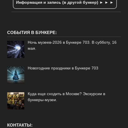
Информация и запись (в другой бункер) ► ► ►
СОБЫТИЯ В БУНКЕРЕ:
Ночь музеев-2026 в Бункере 703. В субботу, 16
мая.
Новогодние праздники в Бункере 703
Куда еще сходить в Москве? Экскурсии в
бункеры-музеи.
КОНТАКТЫ: