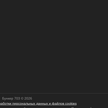
Бункер 703 © 2026
работки персональных данных и файлов cookies