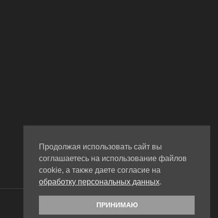
Продолжая использовать сайт вы
соглашаетесь на использование файлов
cookie, а также даете согласие на
обработку персональных данных
.
WordPress theme by CoralThemes
ПРИНИМАЮ