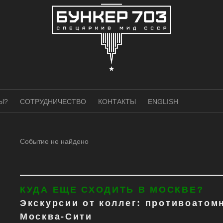
Ы?
СОТРУДНИЧЕСТВО
КОНТАКТЫ
ENGLISH
Событие не найдено
КУДА ЕЩЕ СХОДИТЬ В МОСКВЕ?
Экскурсии от коллег: противоатом
Москва-Сити