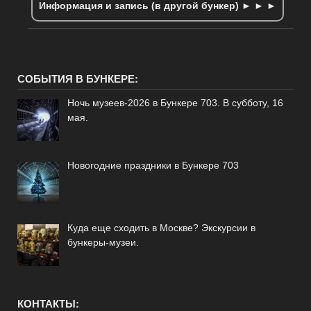
Информация и запись (в другой бункер) ► ► ►
СОБЫТИЯ В БУНКЕРЕ:
Ночь музеев-2026 в Бункере 703. В субботу, 16
мая.
Новогодние праздники в Бункере 703
Куда еще сходить в Москве? Экскурсии в
бункеры-музеи.
КОНТАКТЫ: